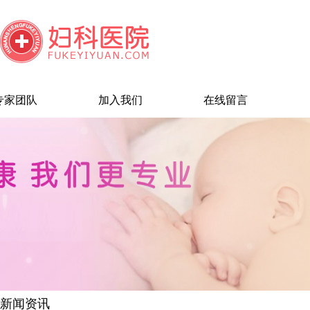
专家团队
加入我们
在线留言
新闻资讯