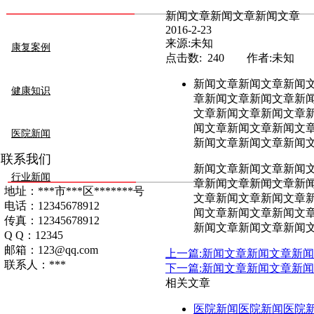
新闻文章新闻文章新闻文章
2016-2-23
来源:未知
康复案例
点击数: 240 作者:未知
新闻文章新闻文章新闻
健康知识
章新闻文章新闻文章新
文章新闻文章新闻文章
闻文章新闻文章新闻文
医院新闻
新闻文章新闻文章新闻
联系我们
新闻文章新闻文章新闻
行业新闻
章新闻文章新闻文章新
地址：***市***区*******号
文章新闻文章新闻文章
电话：12345678912
闻文章新闻文章新闻文
传真：12345678912
新闻文章新闻文章新闻
Q Q：12345
邮箱：123@qq.com
上一篇:新闻文章新闻文章新
联系人：***
下一篇:新闻文章新闻文章新
相关文章
医院新闻医院新闻医院