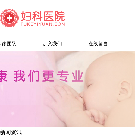
专家团队
加入我们
在线留言
新闻资讯