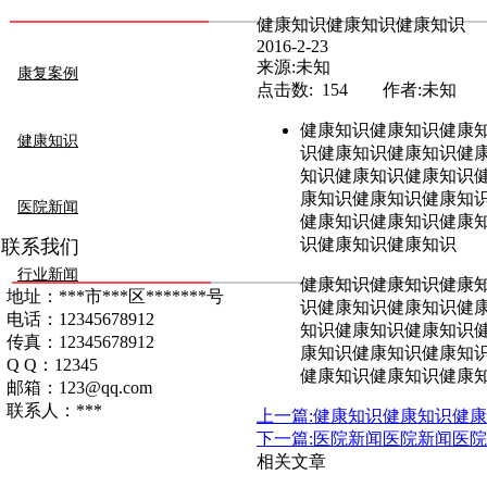
健康知识健康知识健康知识
2016-2-23
来源:未知
康复案例
点击数: 154 作者:未知
健康知识健康知识健康
健康知识
识健康知识健康知识健
知识健康知识健康知识
康知识健康知识健康知
医院新闻
健康知识健康知识健康
识健康知识健康知识
联系我们
行业新闻
健康知识健康知识健康
地址：***市***区*******号
识健康知识健康知识健
电话：12345678912
知识健康知识健康知识
传真：12345678912
康知识健康知识健康知
Q Q：12345
健康知识健康知识健康
邮箱：123@qq.com
联系人：***
上一篇:健康知识健康知识健
下一篇:医院新闻医院新闻医
相关文章