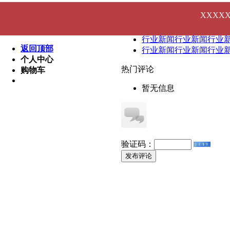
医院新闻医院新闻医院
XXXX
医院新闻医院新闻医院
健康知识健康知识健康
行业新闻行业新闻行业
返回顶部
行业新闻行业新闻行业
个人中心
热门评论
购物车
暂无信息
验证码：
发布评论