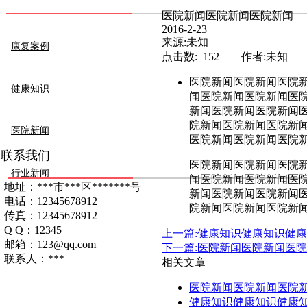
医院新闻医院新闻医院新闻
2016-2-23
来源:未知
康复案例
点击数: 152 作者:未知
医院新闻医院新闻医院
健康知识
闻医院新闻医院新闻医
新闻医院新闻医院新闻
院新闻医院新闻医院新
医院新闻
医院新闻医院新闻医院
联系我们
医院新闻医院新闻医院
行业新闻
闻医院新闻医院新闻医
地址：***市***区*******号
新闻医院新闻医院新闻
电话：12345678912
院新闻医院新闻医院新
传真：12345678912
Q Q：12345
上一篇:健康知识健康知识健
邮箱：123@qq.com
下一篇:医院新闻医院新闻医
联系人：***
相关文章
医院新闻医院新闻医院
健康知识健康知识健康