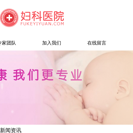
专家团队
加入我们
在线留言
新闻资讯