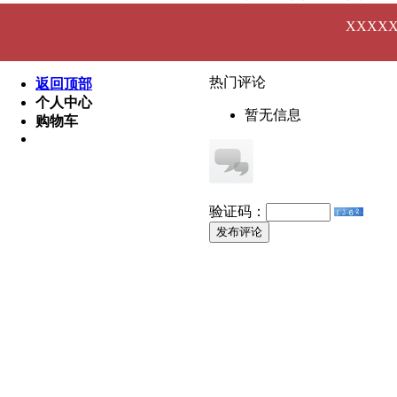
健康知识健康知识健康
XXXX
行业新闻行业新闻行业
行业新闻行业新闻行业
热门评论
返回顶部
个人中心
暂无信息
购物车
验证码：
发布评论