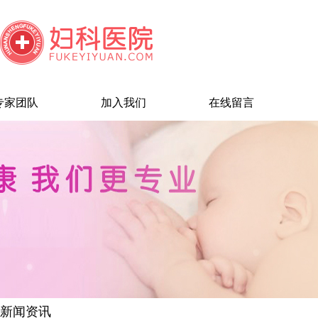
专家团队
加入我们
在线留言
新闻资讯