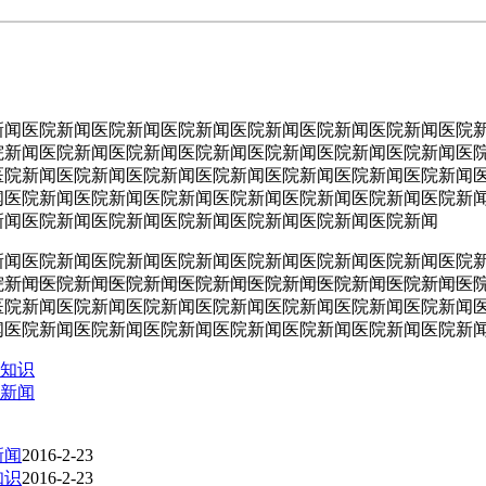
新闻医院新闻医院新闻医院新闻医院新闻医院新闻医院新闻医院
院新闻医院新闻医院新闻医院新闻医院新闻医院新闻医院新闻医
医院新闻医院新闻医院新闻医院新闻医院新闻医院新闻医院新闻
闻医院新闻医院新闻医院新闻医院新闻医院新闻医院新闻医院新
新闻医院新闻医院新闻医院新闻医院新闻医院新闻医院新闻
新闻医院新闻医院新闻医院新闻医院新闻医院新闻医院新闻医院
院新闻医院新闻医院新闻医院新闻医院新闻医院新闻医院新闻医
医院新闻医院新闻医院新闻医院新闻医院新闻医院新闻医院新闻
闻医院新闻医院新闻医院新闻医院新闻医院新闻医院新闻医院新
康知识
院新闻
新闻
2016-2-23
知识
2016-2-23