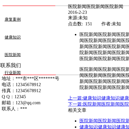
医院新闻医院新闻医院新闻
2016-2-23
来源:未知
康复案例
点击数: 151 作者:未知
医院新闻医院新闻医院
健康知识
闻医院新闻医院新闻医
新闻医院新闻医院新闻
院新闻医院新闻医院新
医院新闻
医院新闻医院新闻医院
联系我们
医院新闻医院新闻医院
行业新闻
闻医院新闻医院新闻医
地址：***市***区*******号
新闻医院新闻医院新闻
电话：12345678912
院新闻医院新闻医院新
传真：12345678912
Q Q：12345
上一篇:健康知识健康知识健
邮箱：123@qq.com
下一篇:医院新闻医院新闻医
联系人：***
相关文章
医院新闻医院新闻医院
健康知识健康知识健康