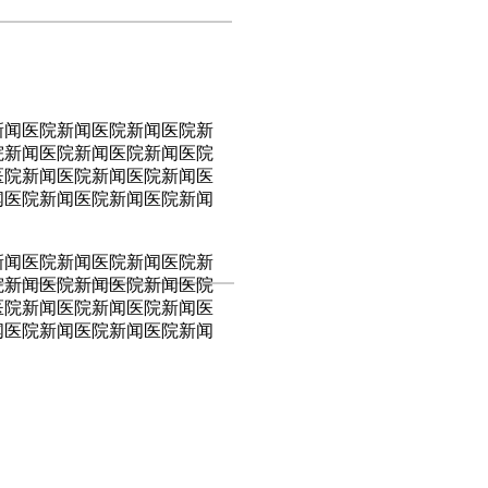
新闻医院新闻医院新闻医院新
院新闻医院新闻医院新闻医院
医院新闻医院新闻医院新闻医
闻医院新闻医院新闻医院新闻
新闻医院新闻医院新闻医院新
院新闻医院新闻医院新闻医院
医院新闻医院新闻医院新闻医
闻医院新闻医院新闻医院新闻