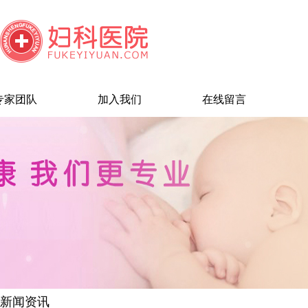
专家团队
加入我们
在线留言
新闻资讯