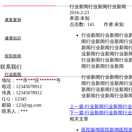
行业新闻行业新闻行业新闻
2016-2-23
来源:未知
康复案例
点击数: 141 作者:未知
行业新闻行业新闻行业
健康知识
闻行业新闻行业新闻行
新闻行业新闻行业新闻
业新闻行业新闻行业新
医院新闻
行业新闻行业新闻行业
闻行业新闻行业新闻
联系我们
行业新闻
行业新闻行业新闻行业
地址：***市***区*******号
闻行业新闻行业新闻行
电话：12345678912
新闻行业新闻行业新闻
传真：12345678912
业新闻行业新闻行业新
Q Q：12345
邮箱：123@qq.com
上一篇:行业新闻行业新闻行
联系人：***
下一篇:行业新闻行业新闻行
相关文章
医院新闻医院新闻医院