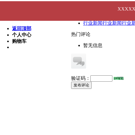
医院新闻医院新闻医院
XXXX
健康知识健康知识健康
健康知识健康知识健康
行业新闻行业新闻行业
返回顶部
热门评论
个人中心
购物车
暂无信息
验证码：
发布评论