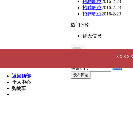
招聘职位
2016-2-23
招聘职位
2016-2-23
招聘职位
2016-2-23
热门评论
暂无信息
XXXX
验证码：
发布评论
返回顶部
个人中心
购物车