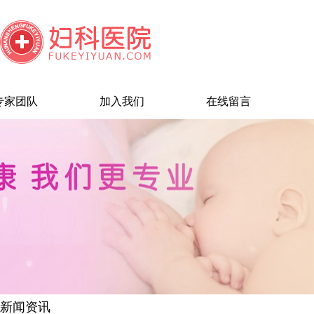
专家团队
加入我们
在线留言
新闻资讯